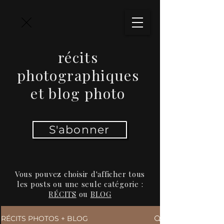
récits
photographiques
et blog photo
S'abonner
Vous pouvez choisir d'afficher tous
les posts ou une seule catégorie :
RÉCITS
ou
BLOG
RÉCITS PHOTOS + BLOG