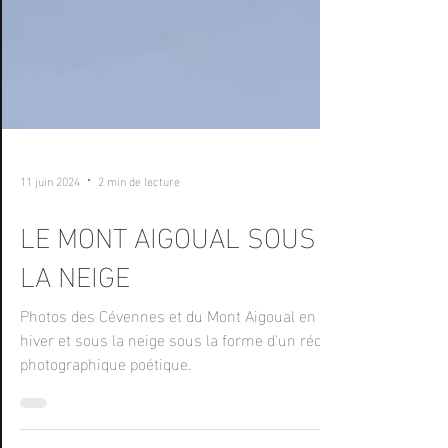
11 juin 2024
2 min de lecture
LE MONT AIGOUAL SOUS
LA NEIGE
Photos des Cévennes et du Mont Aigoual en
hiver et sous la neige sous la forme d'un récit