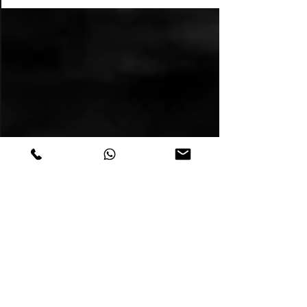
photographique poétique.