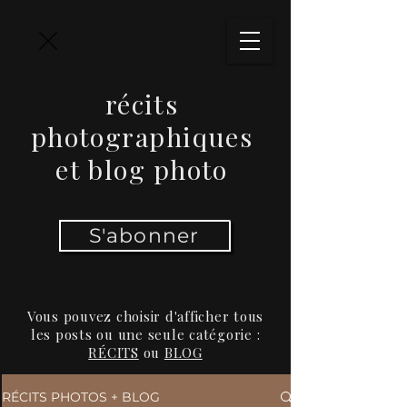
récits
photographiques
et blog photo
S'abonner
Vous pouvez choisir d'afficher tous
les posts ou une seule catégorie :
RÉCITS
ou
BLOG
RÉCITS PHOTOS + BLOG