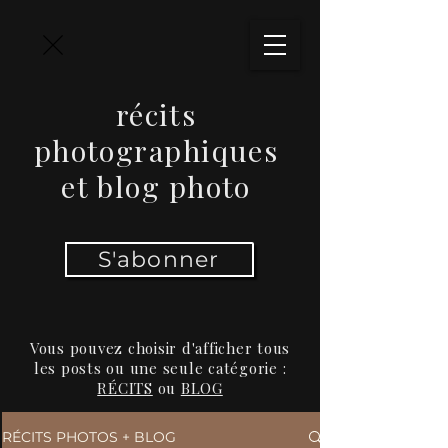
récits
photographiques
et blog photo
S'abonner
Vous pouvez choisir d'afficher tous
les posts ou une seule catégorie :
RÉCITS
ou
BLOG
RÉCITS PHOTOS + BLOG