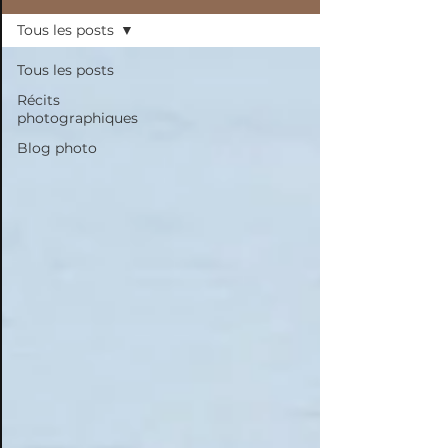
Tous les posts
Tous les posts
Récits
photographiques
Blog photo