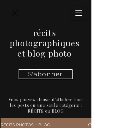
récits
photographiques
et blog photo
S'abonner
Vous pouvez choisir d'afficher tous
les posts ou une seule catégorie :
RÉCITS
ou
BLOG
RÉCITS PHOTOS + BLOG