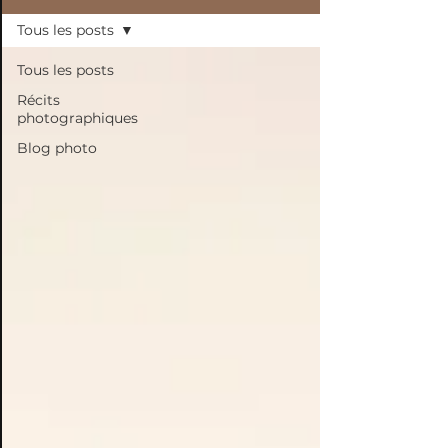
Tous les posts
Tous les posts
Récits
photographiques
Blog photo