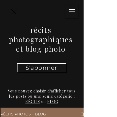
récits
photographiques
et blog photo
S'abonner
Vous pouvez choisir d'afficher tous
les posts ou une seule catégorie :
RÉCITS
ou
BLOG
RÉCITS PHOTOS + BLOG