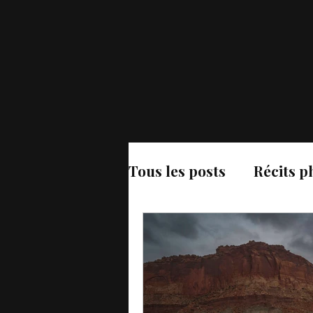
Tous les posts
Récits 