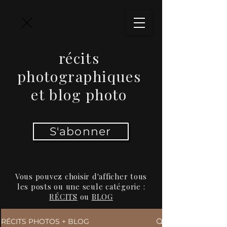
récits
photographiques
et blog photo
S'abonner
Vous pouvez choisir d'afficher tous
les posts ou une seule catégorie :
RÉCITS
ou
BLOG
RÉCITS PHOTOS + BLOG