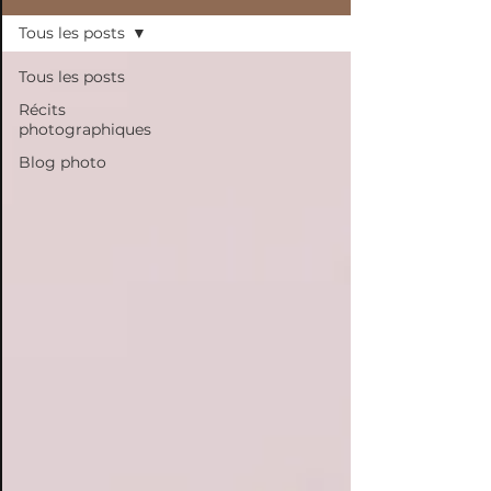
Tous les posts
Tous les posts
Récits
photographiques
Blog photo