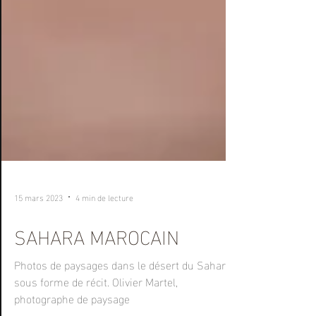
15 mars 2023
4 min de lecture
SAHARA MAROCAIN
Photos de paysages dans le désert du Sahara