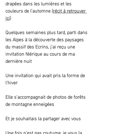
drapées dans les lumières et les 
couleurs de l'automne (
récit à retrouver 
ici
)
Quelques semaines plus tard, parti dans 
les Alpes à la découverte des paysages 
du massif des Ecrins, j'ai reçu une 
invitation féérique au cours de ma 
dernière nuit
Une invitation qui avait pris la forme de 
l'hiver
Elle s'accompagnait de photos de forêts 
de montagne enneigées
Et je souhaitais la partager avec vous
Une fois n'est pas coutume, je vous la 