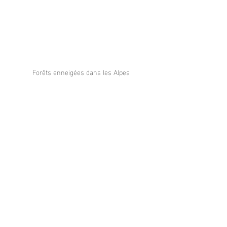
Forêts enneigées dans les Alpes