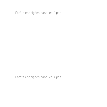
Forêts enneigées dans les Alpes
Forêts enneigées dans les Alpes