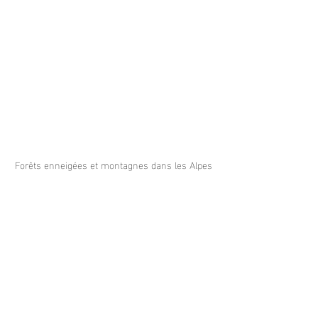
Forêts enneigées et montagnes dans les Alpes