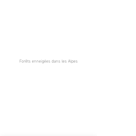
Forêts enneigées dans les Alpes