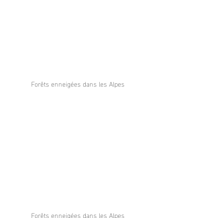
Forêts enneigées dans les Alpes
Forêts enneigées dans les Alpes