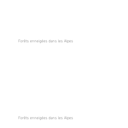
Forêts enneigées dans les Alpes
Forêts enneigées dans les Alpes