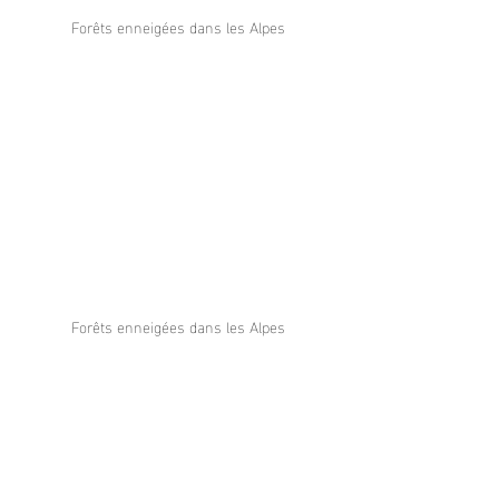
Forêts enneigées dans les Alpes
Forêts enneigées dans les Alpes