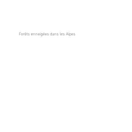
Forêts enneigées dans les Alpes