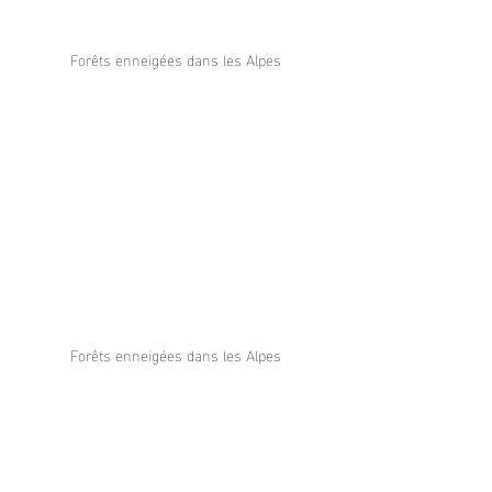
Forêts enneigées dans les Alpes
Forêts enneigées dans les Alpes