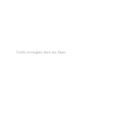
Forêts enneigées dans les Alpes