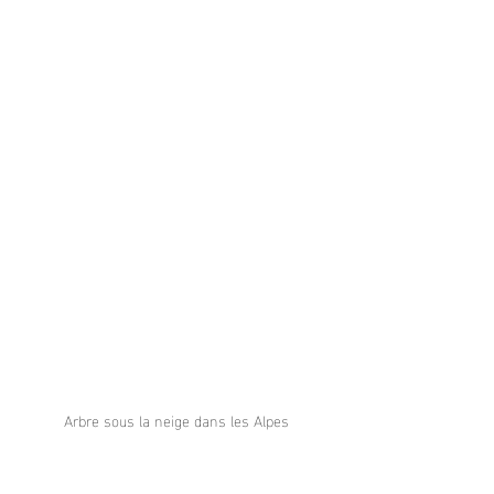
Arbre sous la neige dans les Alpes