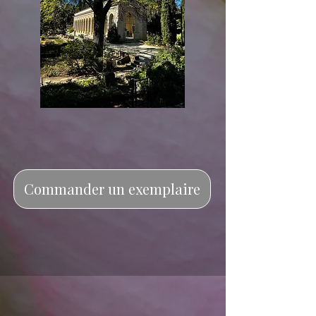
Commander un exemplaire