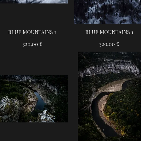
BLUE MOUNTAINS 2
BLUE MOUNTAINS 1
Aperçu rapide
Aperçu rapide
Prix
Prix
320,00 €
320,00 €