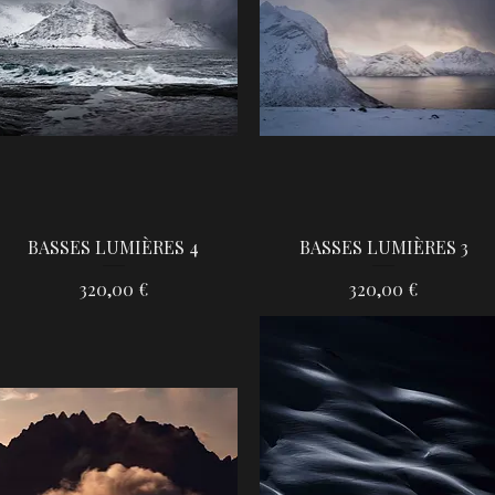
BASSES LUMIÈRES 4
BASSES LUMIÈRES 3
Aperçu rapide
Aperçu rapide
Prix
Prix
320,00 €
320,00 €