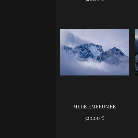
MEIJE EMBRUMÉE
Aperçu rapide
Prix
320,00 €