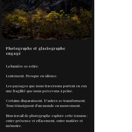
Photographe et glaciographe
engagé
La lumière se retire.
Lentement. Presque en silence.
Les paysages que nous traversons portent en eux
une fragilité que nous percevons à peine.
Certains disparaissent. D’autres se transforment.
Tous témoignent d’un monde en mouvement.
Mon travail de photographe explore cette tension :
entre présence et effacement, entre matière et
mémoire.