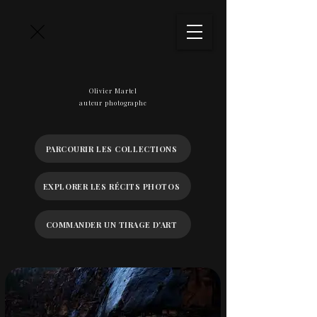
Olivier Martel
auteur photographe
PARCOURIR LES COLLECTIONS
EXPLORER LES RÉCITS PHOTOS
COMMANDER UN TIRAGE D'ART