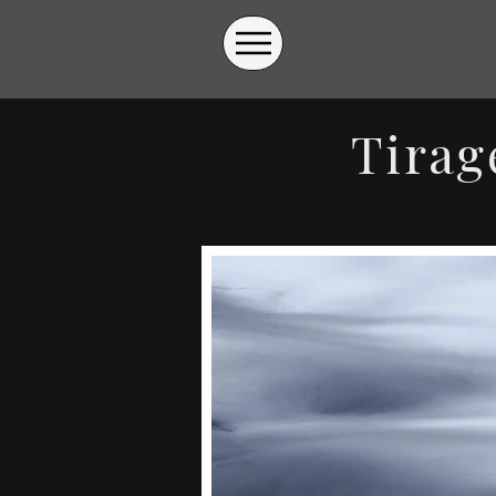
Tirag