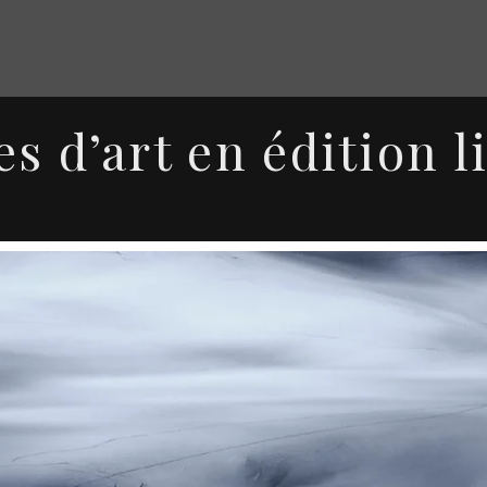
es d’art en édition l