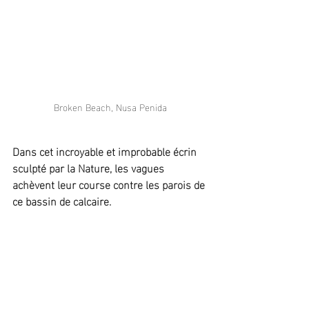
Broken Beach, Nusa Penida
Dans cet incroyable et improbable écrin 
sculpté par la Nature, les vagues 
achèvent leur course contre les parois de 
ce bassin de calcaire.