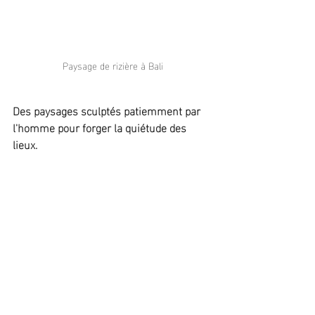
Paysage de rizière à Bali
Des paysages sculptés patiemment par 
l'homme pour forger la quiétude des 
lieux.