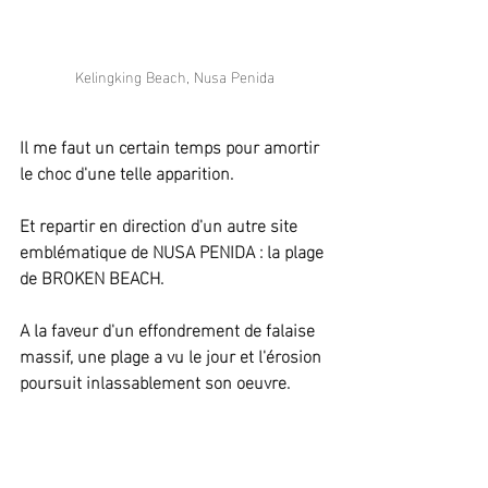
Kelingking Beach, Nusa Penida
Il me faut un certain temps pour amortir 
le choc d'une telle apparition.
Et repartir en direction d'un autre site 
emblématique de NUSA PENIDA : la plage 
de BROKEN BEACH.
A la faveur d'un effondrement de falaise 
massif, une plage a vu le jour et l'érosion 
poursuit inlassablement son oeuvre.