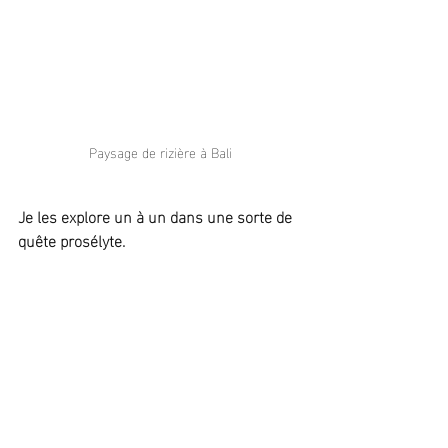
Paysage de rizière à Bali
Je les explore un à un dans une sorte de 
quête prosélyte.