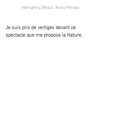
Kelingking Beach, Nusa Penida
Je suis pris de vertiges devant ce 
spectacle que me propose la Nature.