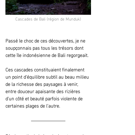
Cascades de Bali (région de Munduk)
Passé le choc de ces découvertes, je ne 
soupçonnais pas tous les trésors dont 
cette île indonésienne de Bali regorgeait.
Ces cascades constituaient finalement 
un point d'équilibre subtil au beau milieu 
de la richesse des paysages à venir, 
entre douceur apaisante des rizières 
d'un côté et beauté parfois violente de 
certaines plages de l'autre.