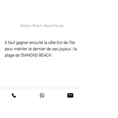
Broken Beach, Nusa Penida
Il faut gagner ensuite la côte Est de l'île 
pour mériter le dernier de ses joyaux : la 
plage de DIAMOND BEACH.