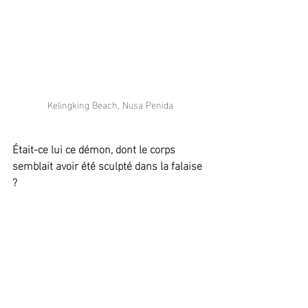
Kelingking Beach, Nusa Penida
Était-ce lui ce démon, dont le corps 
semblait avoir été sculpté dans la falaise 
?