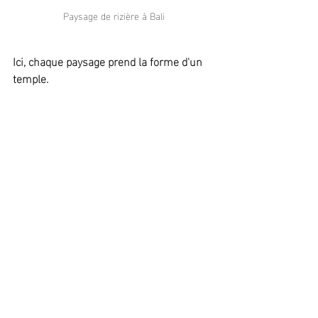
Paysage de rizière à Bali
Ici, chaque paysage prend la forme d'un 
temple.