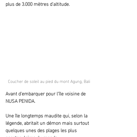
plus de 3.000 mètres d'altitude.
Coucher de soleil au pied du mont Agung, Bali
Avant d'embarquer pour l'île voisine de 
NUSA PENIDA.
Une île longtemps maudite qui, selon la 
légende, abritait un démon mais surtout 
quelques unes des plages les plus 