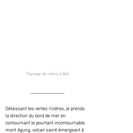
Paysage de rizière à Bali
Délaissant les vertes rizières, je prends 
la direction du bord de mer en 
contournant le pourtant incontournable 
mont Agung, volcan sacré émergeant à 