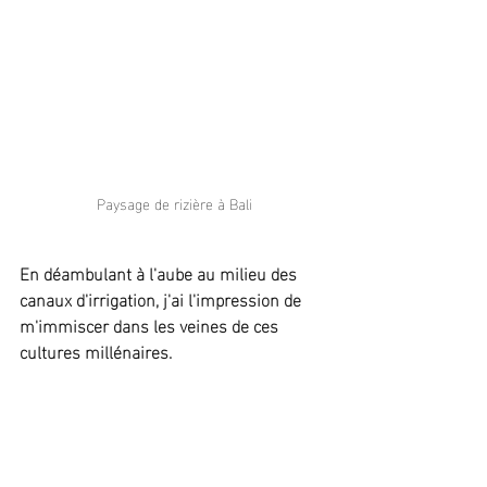
Paysage de rizière à Bali
En déambulant à l'aube au milieu des 
canaux d'irrigation, j'ai l'impression de 
m'immiscer dans les veines de ces 
cultures millénaires.