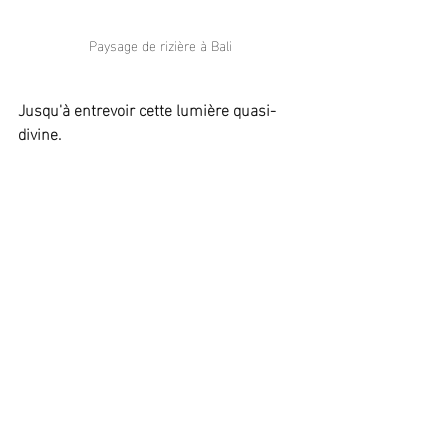
Paysage de rizière à Bali
Jusqu'à entrevoir cette lumière quasi-
divine.