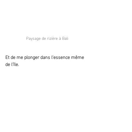
Paysage de rizière à Bali
Et de me plonger dans l'essence même 
de l'île.