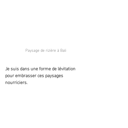
Paysage de rizière à Bali
Je suis dans une forme de lévitation 
pour embrasser ces paysages 
nourriciers.