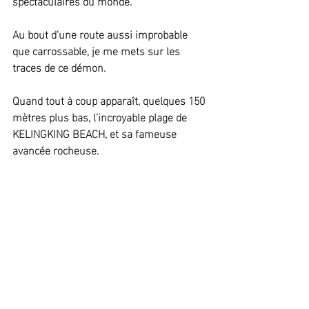
spectaculaires du monde.
Au bout d'une route aussi improbable 
que carrossable, je me mets sur les 
traces de ce démon.
Quand tout à coup apparaît, quelques 150 
mètres plus bas, l'incroyable plage de 
KELINGKING BEACH, et sa fameuse 
avancée rocheuse.