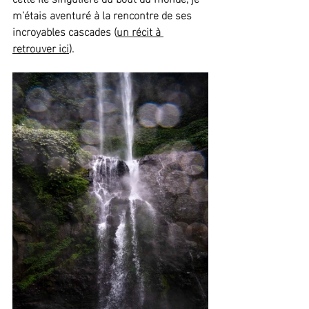
m'étais aventuré à la rencontre de ses 
incroyables cascades (
un récit à 
retrouver ici
).