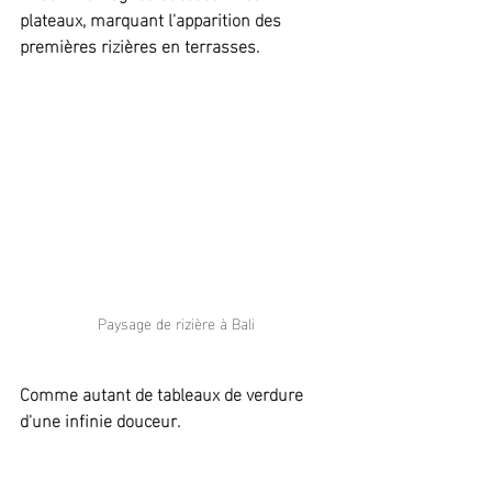
plateaux, marquant l'apparition des 
premières rizières en terrasses.
Paysage de rizière à Bali
Comme autant de tableaux de verdure 
d'une infinie douceur.