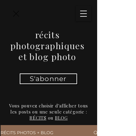
récits
photographiques
et blog photo
S'abonner
Vous pouvez choisir d'afficher tous
les posts ou une seule catégorie :
RÉCITS
ou
BLOG
RÉCITS PHOTOS + BLOG