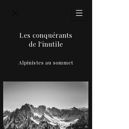
Les conquérants
de l'inutile
Alpinistes au sommet