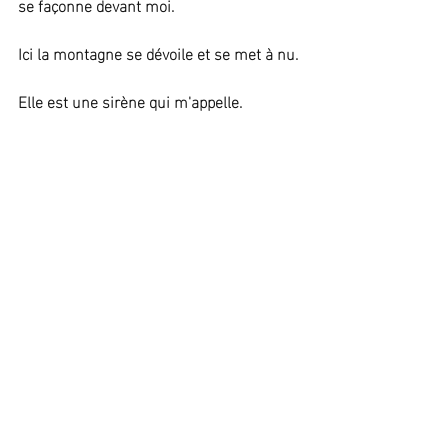
se façonne devant moi.
Ici la montagne se dévoile et se met à nu. 
Elle est une sirène qui m'appelle.