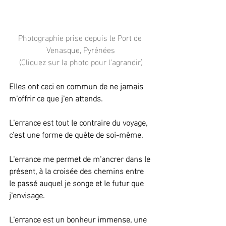
Photographie prise depuis le Port de 
Venasque, Pyrénées
(Cliquez sur la photo pour l'agrandir)
Elles ont ceci en commun de ne jamais 
m'offrir ce que j'en attends.
L'errance est tout le contraire du voyage, 
c'est une forme de quête de soi-même.
L'errance me permet de m'ancrer dans le 
présent, à la croisée des chemins entre 
le passé auquel je songe et le futur que 
j'envisage.
L'errance est un bonheur immense, une 