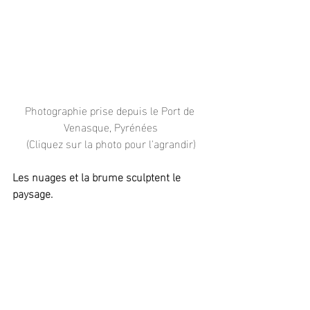
Photographie prise depuis le Port de 
Venasque, Pyrénées
(Cliquez sur la photo pour l'agrandir)
Les nuages et la brume sculptent le 
paysage.