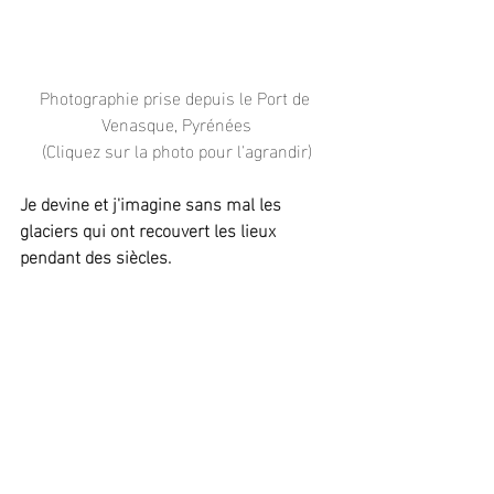
Photographie prise depuis le Port de 
Venasque, Pyrénées
(Cliquez sur la photo pour l'agrandir)
Je devine et j'imagine sans mal les 
glaciers qui ont recouvert les lieux 
pendant des siècles.