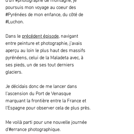
poursuis mon voyage au coeur des 
#Pyrénées
 de mon enfance, du côté de 
#Luchon
.
Dans le 
précédent épisode
, navigant 
entre peinture et photographie, j'avais 
aperçu au loin le plus haut des massifs 
pyrénéens, celui de la Maladeta avec, à 
ses pieds, un de ses tout derniers 
glaciers.
Je décidais donc de me lancer dans 
l'ascension du Port de Venasque 
marquant la frontière entre la France et 
l'Espagne pour observer cela de plus près.
Me voilà parti pour une nouvelle journée 
d'#errance photographique.