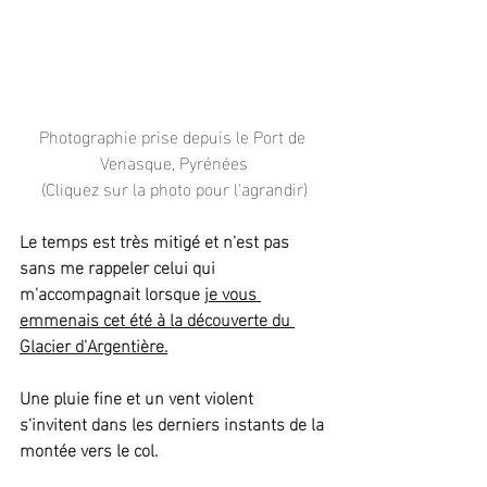
Photographie prise depuis le Port de 
Venasque, Pyrénées
(Cliquez sur la photo pour l'agrandir)
Le temps est très mitigé et n'est pas 
sans me rappeler celui qui 
m'accompagnait lorsque 
je vous 
emmenais cet été à la découverte du 
Glacier d'Argentière
.
Une pluie fine et un vent violent 
s'invitent dans les derniers instants de la 
montée vers le col.