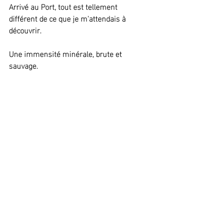
Arrivé au Port, tout est tellement 
différent de ce que je m'attendais à 
découvrir.
Une immensité minérale, brute et 
sauvage.