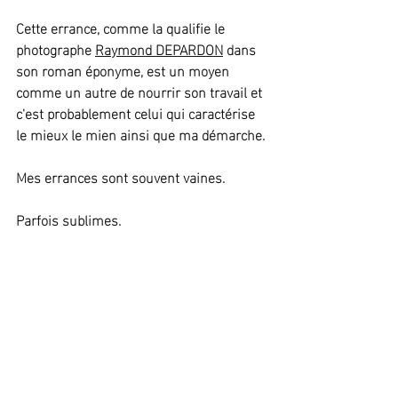
Cette errance, comme la qualifie le 
photographe 
Raymond DEPARDON
 dans 
son roman éponyme, est un moyen 
comme un autre de nourrir son travail et 
c'est probablement celui qui caractérise 
le mieux le mien ainsi que ma démarche.
Mes errances sont souvent vaines.
Parfois sublimes.