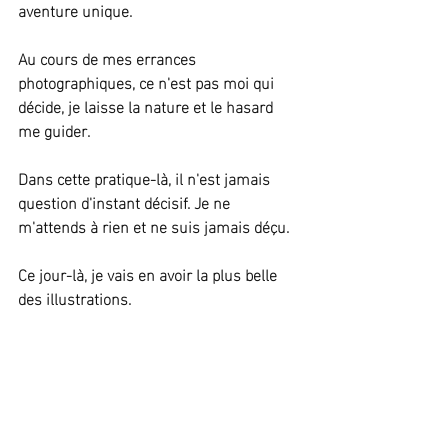
aventure unique.
Au cours de mes errances 
photographiques, ce n'est pas moi qui 
décide, je laisse la nature et le hasard 
me guider.
Dans cette pratique-là, il n'est jamais 
question d'instant décisif. Je ne 
m'attends à rien et ne suis jamais déçu.  
Ce jour-là, je vais en avoir la plus belle 
des illustrations. 