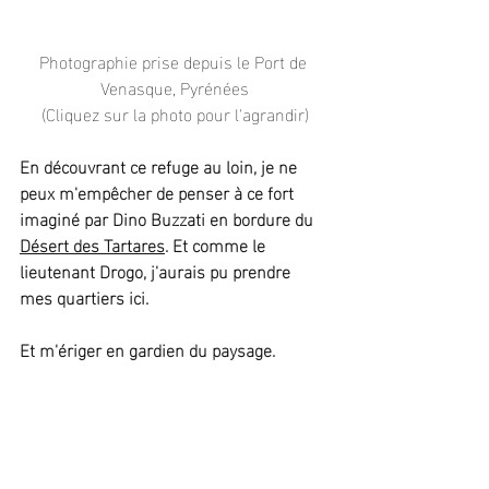
Photographie prise depuis le Port de 
Venasque, Pyrénées
(Cliquez sur la photo pour l'agrandir)
En découvrant ce refuge au loin, je ne 
peux m'empêcher de penser à ce fort 
imaginé par Dino Buzzati en bordure du 
Désert des Tartares
. Et comme le 
lieutenant Drogo, j'aurais pu prendre 
mes quartiers ici.
Et m'ériger en gardien du paysage.