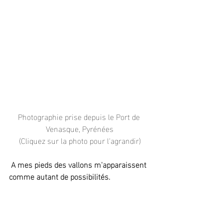
Photographie prise depuis le Port de 
Venasque, Pyrénées
(Cliquez sur la photo pour l'agrandir)
 A mes pieds des vallons m'apparaissent 
comme autant de possibilités.