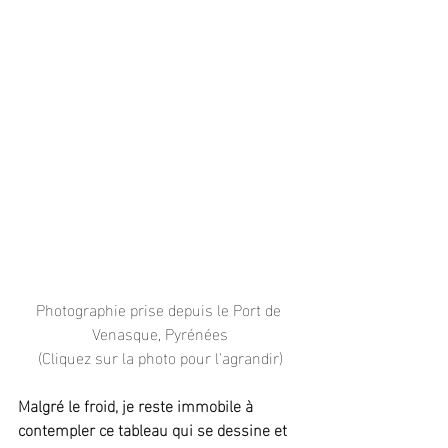
Photographie prise depuis le Port de 
Venasque, Pyrénées
(Cliquez sur la photo pour l'agrandir)
Malgré le froid, je reste immobile à 
contempler ce tableau qui se dessine et 