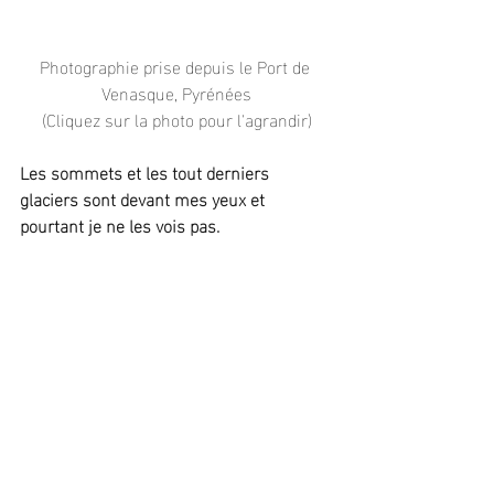
Photographie prise depuis le Port de 
Venasque, Pyrénées
(Cliquez sur la photo pour l'agrandir)
Les sommets et les tout derniers 
glaciers sont devant mes yeux et 
pourtant je ne les vois pas.