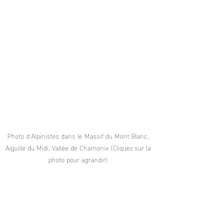
Photo d'Alpinistes dans le Massif du Mont Blanc, 
Aiguille du Midi, Vallée de Chamonix (Cliquez sur la 
photo pour agrandir) 