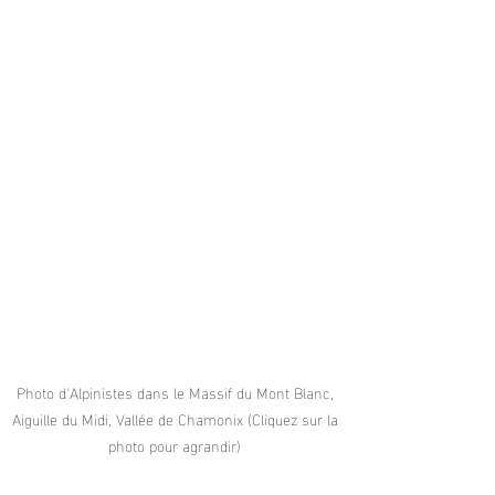
Photo d'Alpinistes dans le Massif du Mont Blanc, 
Aiguille du Midi, Vallée de Chamonix (Cliquez sur la 
photo pour agrandir) 