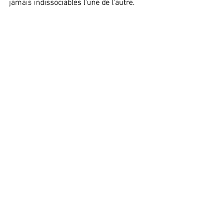
jamais indissociables l'une de l'autre. 