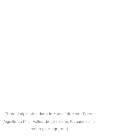
Photo d'Alpinistes dans le Massif du Mont Blanc, 
Aiguille du Midi, Vallée de Chamonix (Cliquez sur la 
photo pour agrandir) 