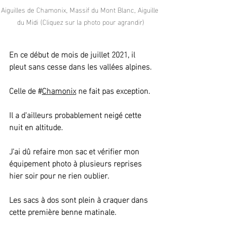
Aiguilles de Chamonix, Massif du Mont Blanc, Aiguille 
du Midi (Cliquez sur la photo pour agrandir)
En ce début de mois de juillet 2021, il 
pleut sans cesse dans les vallées alpines.
Celle de #
Chamonix
 ne fait pas exception.
Il a d'ailleurs probablement neigé cette 
nuit en altitude. 
J'ai dû refaire mon sac et vérifier mon 
équipement photo à plusieurs reprises 
hier soir pour ne rien oublier.
Les sacs à dos sont plein à craquer dans 
cette première benne matinale.