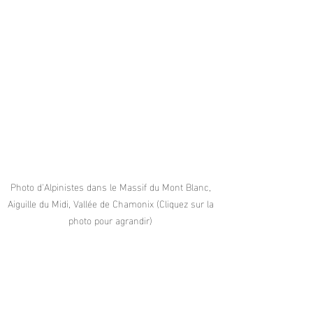
Photo d'Alpinistes dans le Massif du Mont Blanc, 
Aiguille du Midi, Vallée de Chamonix (Cliquez sur la 
photo pour agrandir) 