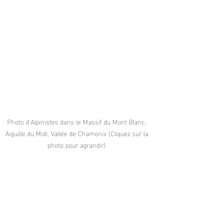
Photo d'Alpinistes dans le Massif du Mont Blanc, 
Aiguille du Midi, Vallée de Chamonix (Cliquez sur la 
photo pour agrandir) 