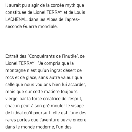
Il aurait pu s'agir de la cordée mythique 
constituée de Lionel TERRAY et de Louis 
LACHENAL, dans les Alpes de l'après-
seconde Guerre mondiale.
Extrait des "Conquérants de l'inutile", de 
Lionel TERRAY : "Je compris que la 
montagne n'est qu'un ingrat désert de 
rocs et de glace, sans autre valeur que 
celle que nous voulons bien lui accorder, 
mais que sur cette matière toujours 
vierge, par la force créatrice de l'esprit, 
chacun peut à son gré mouler le visage 
de l'idéal qu'il poursuit...elle est l'une des 
rares portes que l'aventure ouvre encore 
dans le monde moderne, l'un des 