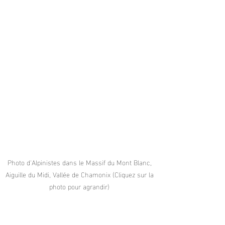
Photo d'Alpinistes dans le Massif du Mont Blanc, 
Aiguille du Midi, Vallée de Chamonix (Cliquez sur la 
photo pour agrandir) 