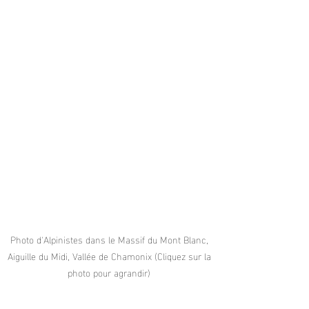
Photo d'Alpinistes dans le Massif du Mont Blanc, 
Aiguille du Midi, Vallée de Chamonix (Cliquez sur la 
photo pour agrandir) 