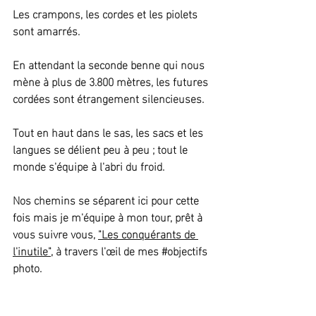
Les crampons, les cordes et les piolets 
sont amarrés.
En attendant la seconde benne qui nous 
mène à plus de 3.800 mètres, les futures 
cordées sont étrangement silencieuses.
Tout en haut dans le sas, les sacs et les 
langues se délient peu à peu ; tout le 
monde s'équipe à l'abri du froid.
Nos chemins se séparent ici pour cette 
fois mais je m'équipe à mon tour, prêt à 
vous suivre vous, 
"Les conquérants de 
l'inutile"
, à travers l'œil de mes 
#objectifs
photo.