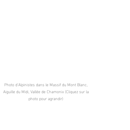
Photo d'Alpinistes dans le Massif du Mont Blanc, 
Aiguille du Midi, Vallée de Chamonix (Cliquez sur la 
photo pour agrandir) 