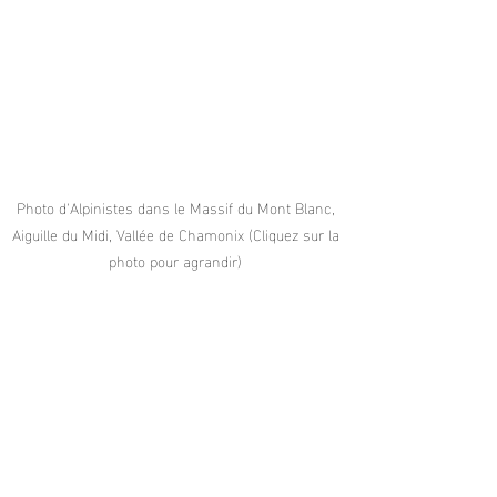
Photo d'Alpinistes dans le Massif du Mont Blanc, 
Aiguille du Midi, Vallée de Chamonix (Cliquez sur la 
photo pour agrandir) 