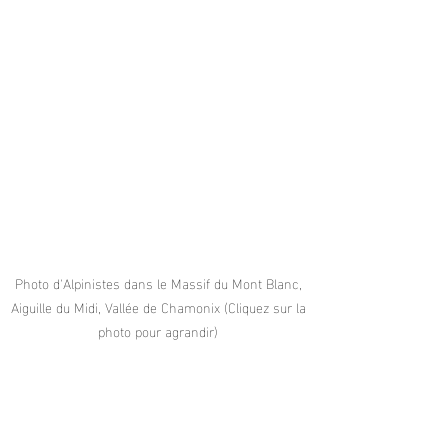
Photo d'Alpinistes dans le Massif du Mont Blanc, 
Aiguille du Midi, Vallée de Chamonix (Cliquez sur la 
photo pour agrandir) 