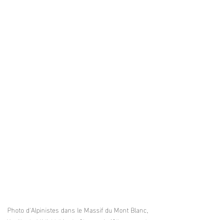
Photo d'Alpinistes dans le Massif du Mont Blanc, 