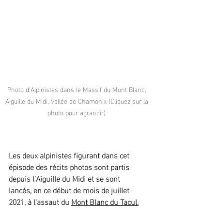
Photo d'Alpinistes dans le Massif du Mont Blanc, 
Aiguille du Midi, Vallée de Chamonix (Cliquez sur la 
photo pour agrandir) 
Les deux alpinistes figurant dans cet 
épisode des récits photos sont partis 
depuis l'Aiguille du Midi et se sont 
lancés, en ce début de mois de juillet 
2021, à l'assaut du 
Mont Blanc du Tacul.