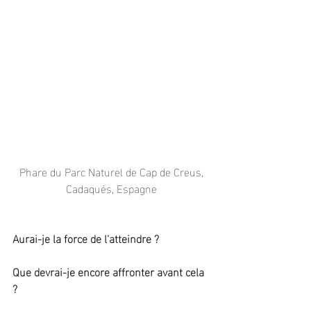
 Phare du Parc Naturel de Cap de Creus, 
Cadaqués, Espagne
Aurai-je la force de l'atteindre ?
Que devrai-je encore affronter avant cela 
?