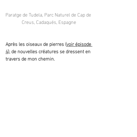
Paratge de Tudela, Parc Naturel de Cap de 
Creus, Cadaqués, Espagne
Après les oiseaux de pierres (
voir épisode 
4
), de nouvelles créatures se dressent en 
travers de mon chemin.