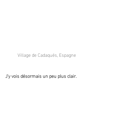
Village de Cadaqués, Espagne
J'y vois désormais un peu plus clair.