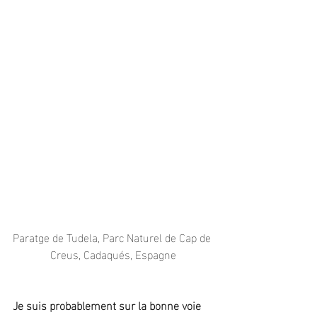
Paratge de Tudela, Parc Naturel de Cap de 
Creus, Cadaqués, Espagne
Je suis probablement sur la bonne voie 