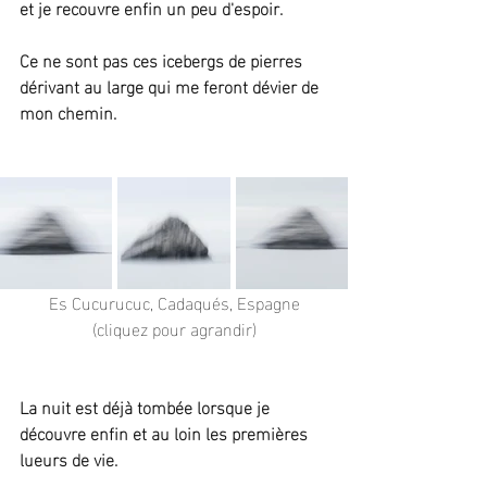
et je recouvre enfin un peu d'espoir.
Ce ne sont pas ces icebergs de pierres 
dérivant au large qui me feront dévier de 
mon chemin.
Es Cucurucuc, Cadaqués, Espagne
(cliquez pour agrandir)
La nuit est déjà tombée lorsque je 
découvre enfin et au loin les premières 
lueurs de vie.