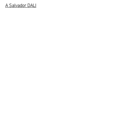
A Salvador DALI