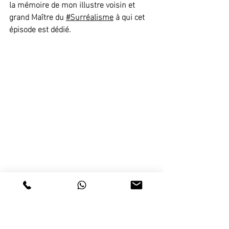
la mémoire de mon illustre voisin et 
grand Maître du 
#Surréalisme
 à qui cet 
épisode est dédié.