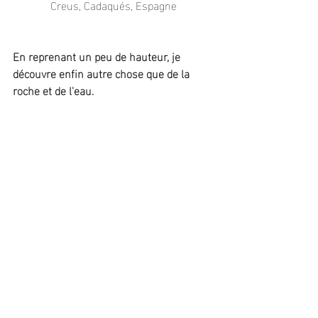
Creus, Cadaqués, Espagne
En reprenant un peu de hauteur, je 
découvre enfin autre chose que de la 
roche et de l'eau.