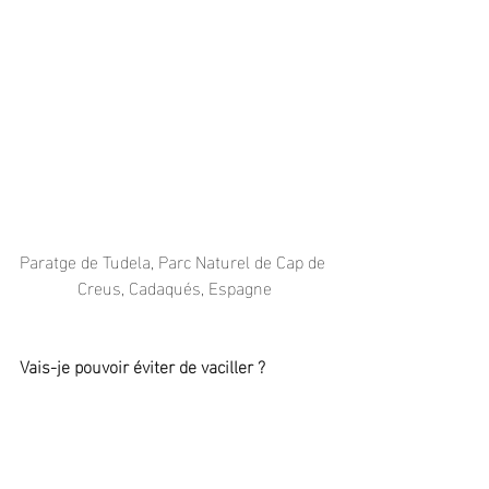
Paratge de Tudela, Parc Naturel de Cap de 
Creus, Cadaqués, Espagne
Vais-je pouvoir éviter de vaciller ?