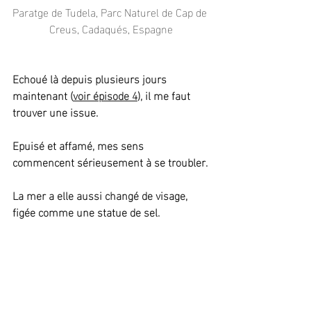
Paratge de Tudela, Parc Naturel de Cap de 
Creus, Cadaqués, Espagne
Echoué là depuis plusieurs jours 
maintenant (
voir épisode 4
), il me faut 
trouver une issue.
Epuisé et affamé, mes sens 
commencent sérieusement à se troubler.
La mer a elle aussi changé de visage, 
figée comme une statue de sel.