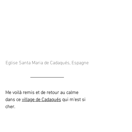
Eglise Santa Maria de Cadaqués, Espagne
Me voilà remis et de retour au calme 
dans ce 
village de Cadaqués
 qui m'est si 
cher.