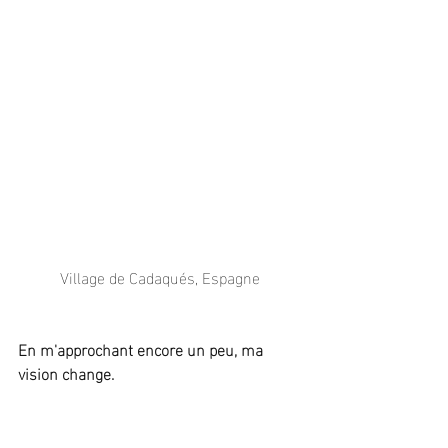
Village de Cadaqués, Espagne
En m'approchant encore un peu, ma 
vision change.