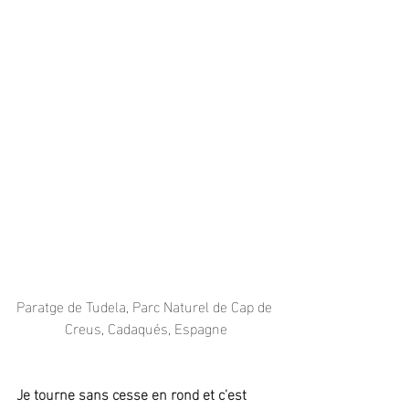
Paratge de Tudela, Parc Naturel de Cap de 
Creus, Cadaqués, Espagne
Je tourne sans cesse en rond et c'est 