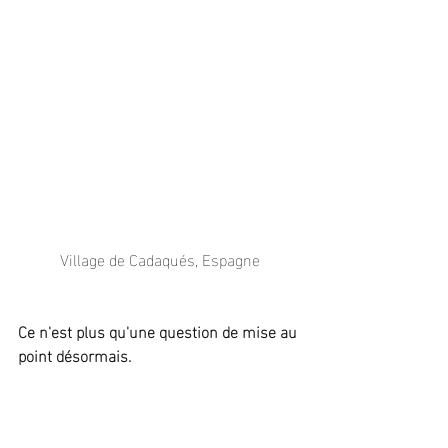
Village de Cadaqués, Espagne
Ce n'est plus qu'une question de mise au 
point désormais.