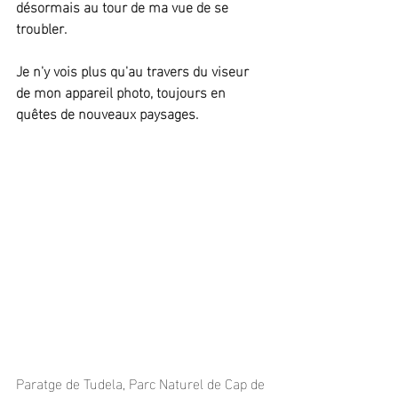
désormais au tour de ma vue de se 
troubler.
Je n'y vois plus qu'au travers du viseur 
de mon appareil photo, toujours en 
quêtes de nouveaux paysages.
Paratge de Tudela, Parc Naturel de Cap de 