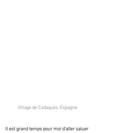
Village de Cadaqués, Espagne
Il est grand temps pour moi d'aller saluer 