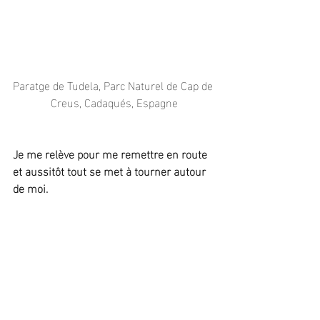
Paratge de Tudela, Parc Naturel de Cap de 
Creus, Cadaqués, Espagne
Je me relève pour me remettre en route 
et aussitôt tout se met à tourner autour 
de moi.