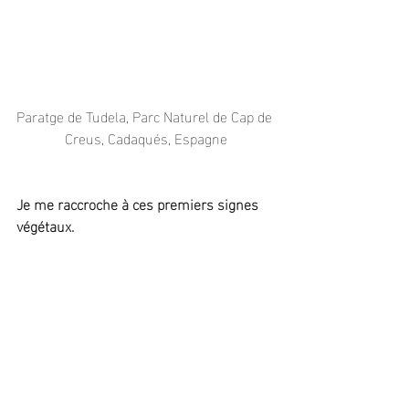
Paratge de Tudela, Parc Naturel de Cap de 
Creus, Cadaqués, Espagne
Je me raccroche à ces premiers signes 
végétaux.