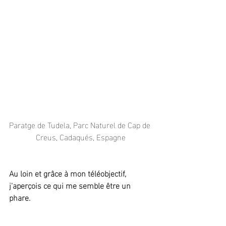
Paratge de Tudela, Parc Naturel de Cap de 
Creus, Cadaqués, Espagne
Au loin et grâce à mon téléobjectif, 
j'aperçois ce qui me semble être un 
phare.