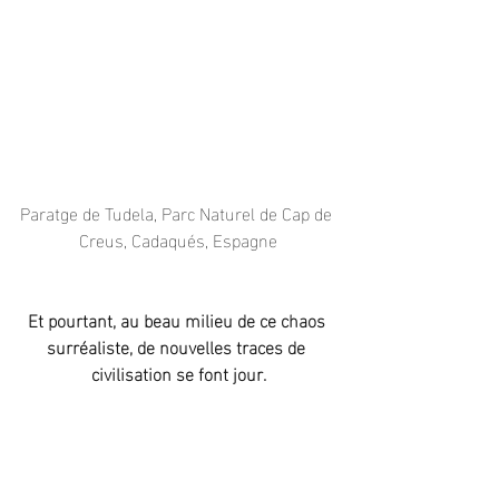
Paratge de Tudela, Parc Naturel de Cap de 
Creus, Cadaqués, Espagne
Et pourtant, au beau milieu de ce chaos 
surréaliste, de nouvelles traces de 
civilisation se font jour.