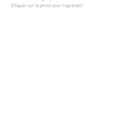
(Cliquer sur la photo pour l'agrandir)