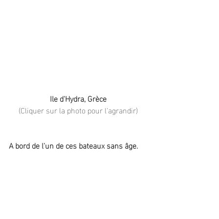
Ile d'Hydra, Grèce
(Cliquer sur la photo pour l'agrandir)
A bord de l'un de ces bateaux sans âge.