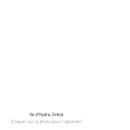
Ile d'Hydra, Grèce
(Cliquer sur la photo pour l'agrandir)