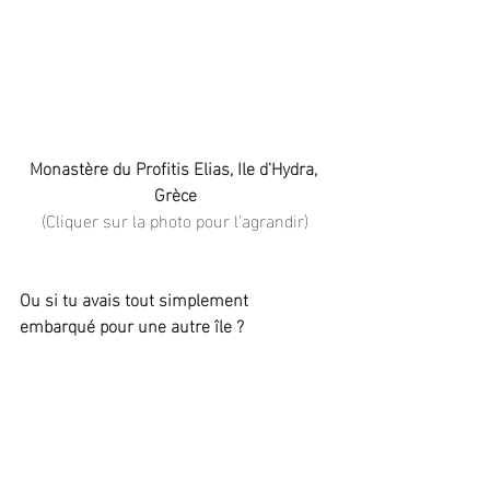
Monastère du Profitis Elias, Ile d'Hydra, 
Grèce
(Cliquer sur la photo pour l'agrandir)
Ou si tu avais tout simplement 
embarqué pour une autre île ?