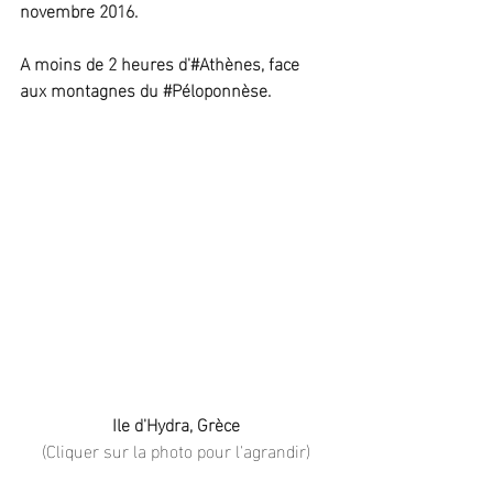
novembre 2016.
A moins de 2 heures d'#Athènes, face 
aux montagnes du 
#Péloponnèse
.
Ile d'Hydra, Grèce
(Cliquer sur la photo pour l'agrandir)