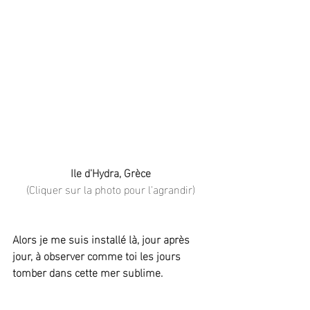
Ile d'Hydra, Grèce
(Cliquer sur la photo pour l'agrandir)
Alors je me suis installé là, jour après 
jour, à observer comme toi les jours 
tomber dans cette mer sublime.