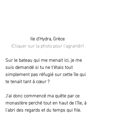
Ile d'Hydra, Grèce
(Cliquer sur la photo pour l'agrandir)
Sur le bateau qui me menait ici, je me 
suis demandé si tu ne t'étais tout 
simplement pas réfugié sur cette île qui 
te tenait tant à cœur ?
J'ai donc commencé ma quête par ce 
monastère perché tout en haut de l'île, à 
l'abri des regards et du temps qui file.