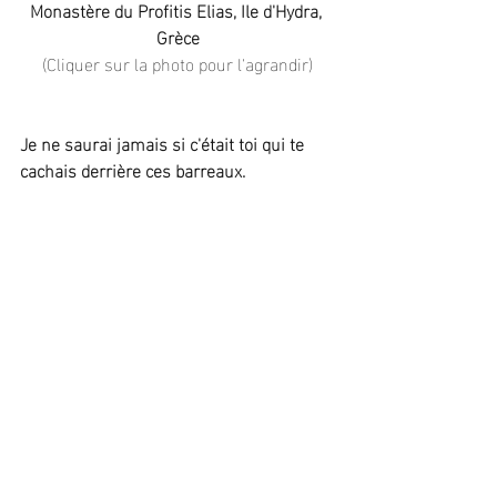
Monastère du Profitis Elias, Ile d'Hydra, 
Grèce
(Cliquer sur la photo pour l'agrandir)
Je ne saurai jamais si c'était toi qui te 
cachais derrière ces barreaux.