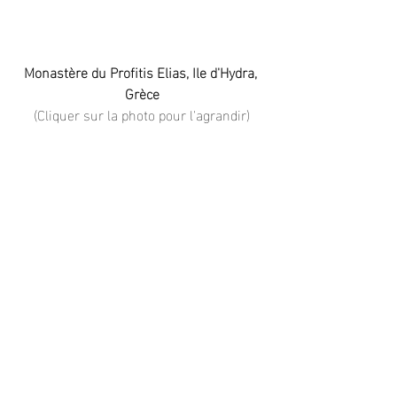
Monastère du Profitis Elias, Ile d'Hydra, 
Grèce
(Cliquer sur la photo pour l'agrandir)