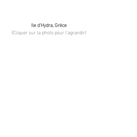
Ile d'Hydra, Grèce
(Cliquer sur la photo pour l'agrandir)