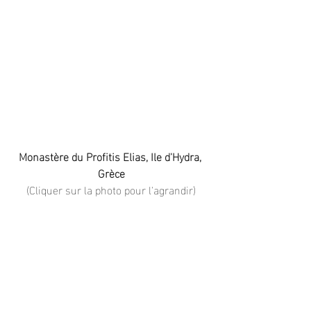
Monastère du Profitis Elias, Ile d'Hydra, 
Grèce
(Cliquer sur la photo pour l'agrandir)