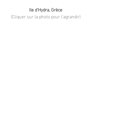
Ile d'Hydra, Grèce
(Cliquer sur la photo pour l'agrandir)