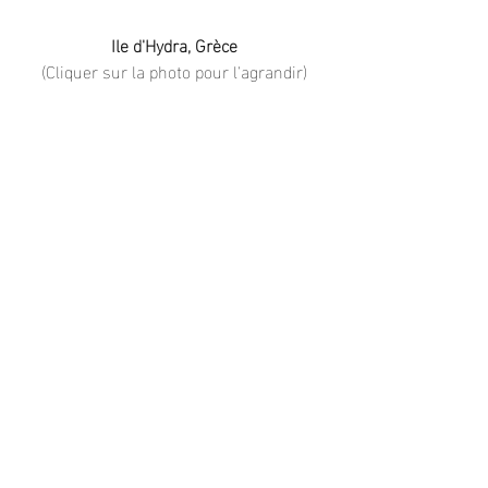
Ile d'Hydra, Grèce
(Cliquer sur la photo pour l'agrandir)