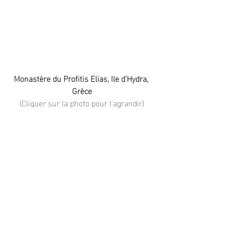
Monastère du Profitis Elias, Ile d'Hydra, 
Grèce
(Cliquer sur la photo pour l'agrandir)