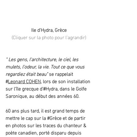
Ile d'Hydra, Grèce
(Cliquer sur la photo pour l'agrandir)
" Les gens, l’architecture, le ciel, les 
mulets, l’odeur, la vie. Tout ce que vous 
regardiez était beau" 
se rappelait 
#
Leonard COHEN
, lors de son installation 
sur l'île grecque d'#Hydra, dans le Golfe 
Saronique, au début des années 60.
60 ans plus tard, il est grand temps de 
mettre le cap sur la 
#Grèce
 et de partir 
en photos sur les traces du chanteur & 
poète canadien, porté disparu depuis 