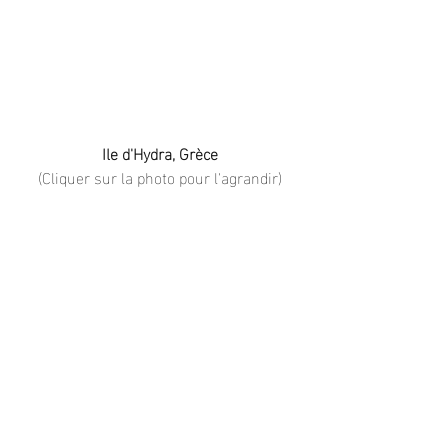
Ile d'Hydra, Grèce
(Cliquer sur la photo pour l'agrandir)