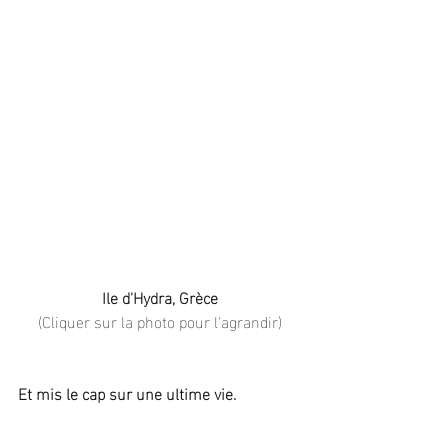
Ile d'Hydra, Grèce
(Cliquer sur la photo pour l'agrandir)
Et mis le cap sur une ultime vie.