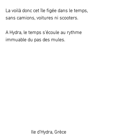
La voilà donc cet île figée dans le temps, 
sans camions, voitures ni scooters. 
A Hydra, le temps s'écoule au rythme 
immuable du pas des mules.
Ile d'Hydra, Grèce