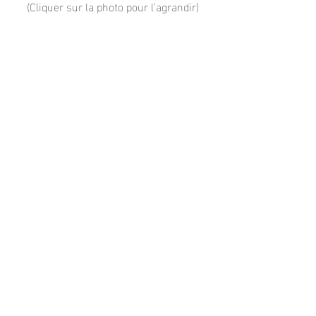
(Cliquer sur la photo pour l'agrandir)