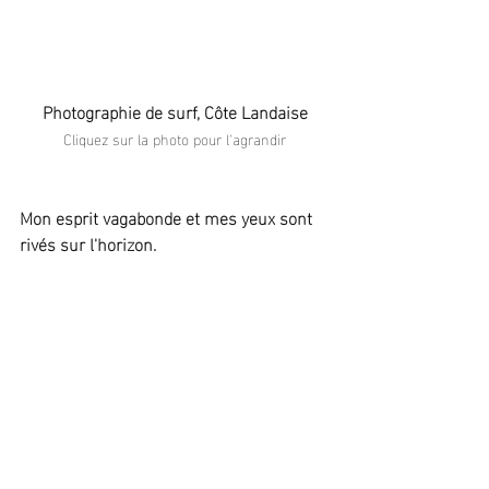
Photographie de surf, Côte Landaise
Cliquez sur la photo pour l'agrandir
Mon esprit vagabonde et mes yeux sont 
rivés sur l'horizon.