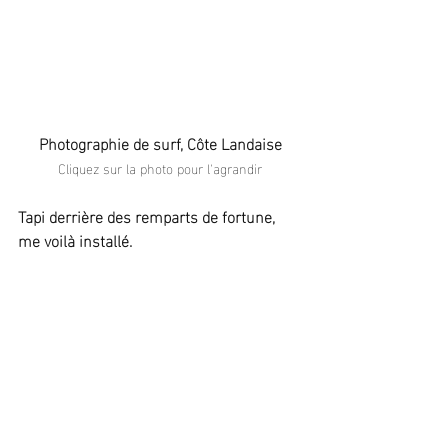
Photographie de surf, Côte Landaise
Cliquez sur la photo pour l'agrandir
Tapi derrière des remparts de fortune, 
me voilà installé.