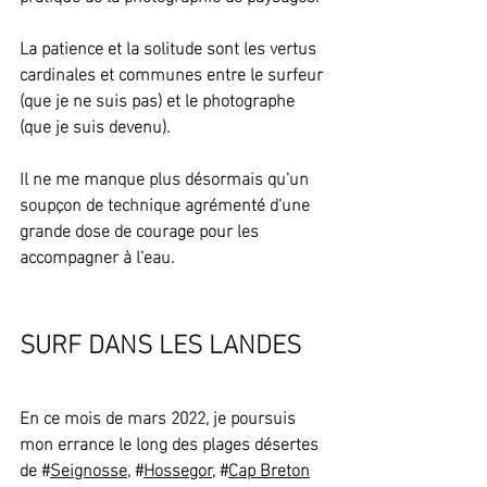
La patience et la solitude sont les vertus 
cardinales et communes entre le surfeur 
(que je ne suis pas) et le photographe 
(que je suis devenu).
Il ne me manque plus désormais qu'un 
soupçon de technique agrémenté d'une 
grande dose de courage pour les 
accompagner à l'eau.
SURF DANS LES LANDES
En ce mois de mars 2022, je poursuis 
mon errance le long des plages désertes 
de #
Seignosse
, #
Hossegor
, #
Cap Breton