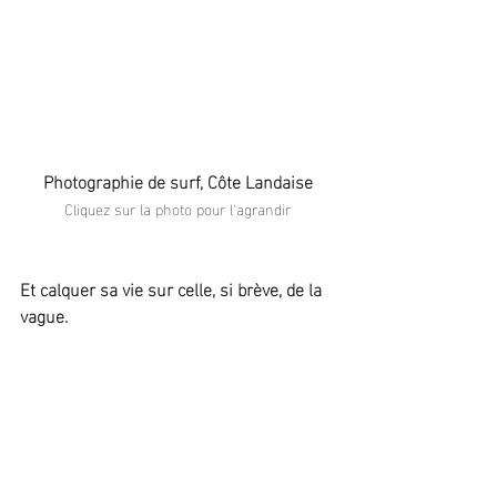
Photographie de surf, Côte Landaise
Cliquez sur la photo pour l'agrandir
Et calquer sa vie sur celle, si brève, de la 
vague.