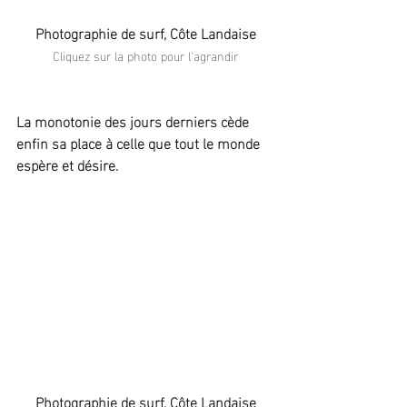
Photographie de surf, Côte Landaise
Cliquez sur la photo pour l'agrandir
La monotonie des jours derniers cède 
enfin sa place à celle que tout le monde 
espère et désire.
Photographie de surf, Côte Landaise