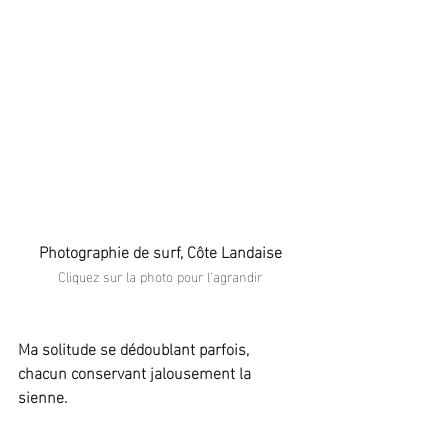
Photographie de surf, Côte Landaise
Cliquez sur la photo pour l'agrandir
Ma solitude se dédoublant parfois, 
chacun conservant jalousement la 
sienne.