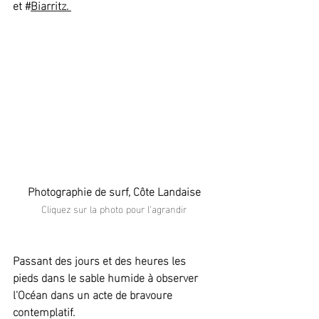
et #
Biarritz.
Photographie de surf, Côte Landaise
Cliquez sur la photo pour l'agrandir
Passant des jours et des heures les 
pieds dans le sable humide à observer 
l'Océan dans un acte de bravoure 
contemplatif.