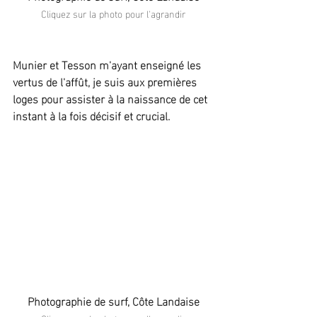
Cliquez sur la photo pour l'agrandir
Munier et Tesson m'ayant enseigné les 
vertus de l'affût, je suis aux premières 
loges pour assister à la naissance de cet 
instant à la fois décisif et crucial.
Photographie de surf, Côte Landaise