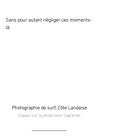
Sans pour autant négliger ces moments-
là.
Photographie de surf, Côte Landaise
Cliquez sur la photo pour l'agrandir