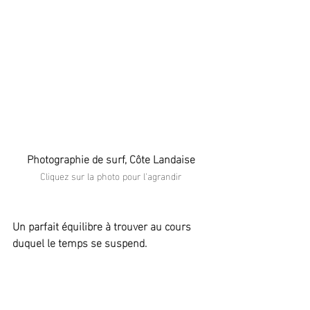
Photographie de surf, Côte Landaise
Cliquez sur la photo pour l'agrandir
Un parfait équilibre à trouver au cours 
duquel le temps se suspend.