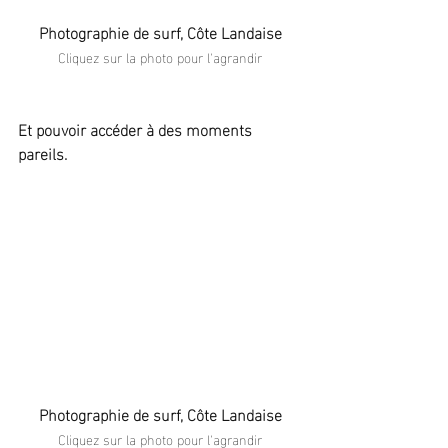
Photographie de surf, Côte Landaise
Cliquez sur la photo pour l'agrandir
Et pouvoir accéder à des moments 
pareils.
Photographie de surf, Côte Landaise
Cliquez sur la photo pour l'agrandir