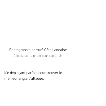
Photographie de surf, Côte Landaise
Cliquez sur la photo pour l'agrandir
Me déplaçant parfois pour trouver le 
meilleur angle d'attaque.