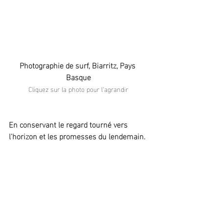
Photographie de surf, Biarritz, Pays 
Basque
Cliquez sur la photo pour l'agrandir
En conservant le regard tourné vers 
l'horizon et les promesses du lendemain.