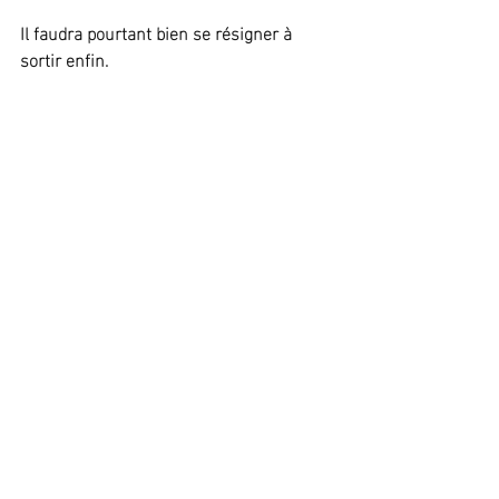
Il faudra pourtant bien se résigner à 
sortir enfin.