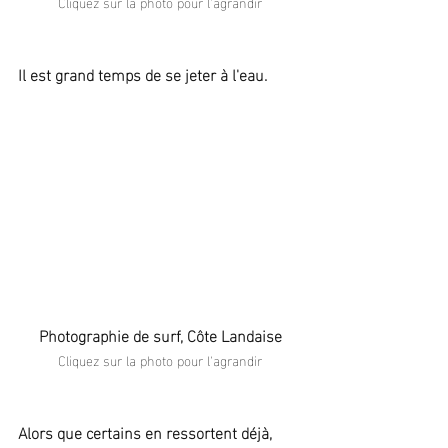
Cliquez sur la photo pour l'agrandir
Il est grand temps de se jeter à l'eau.
Photographie de surf, Côte Landaise
Cliquez sur la photo pour l'agrandir
Alors que certains en ressortent déjà, 