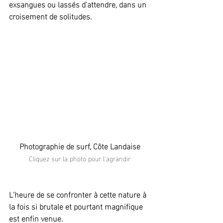
exsangues ou lassés d'attendre, dans un 
croisement de solitudes.
Photographie de surf, Côte Landaise
Cliquez sur la photo pour l'agrandir
L'heure de se confronter à cette nature à 
la fois si brutale et pourtant magnifique 
est enfin venue.