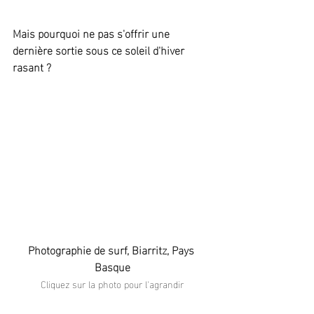
Mais pourquoi ne pas s'offrir une 
dernière sortie sous ce soleil d'hiver 
rasant ?
Photographie de surf, Biarritz, Pays 
Basque
Cliquez sur la photo pour l'agrandir