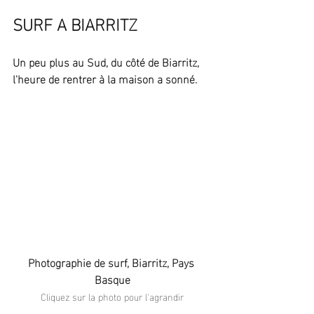
SURF A BIARRITZ
Un peu plus au Sud, du côté de Biarritz, 
l'heure de rentrer à la maison a sonné.
Photographie de surf, Biarritz, Pays 
Basque
Cliquez sur la photo pour l'agrandir