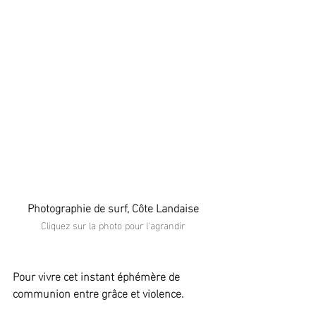
Photographie de surf, Côte Landaise
Cliquez sur la photo pour l'agrandir
Pour vivre cet instant éphémère de 
communion entre grâce et violence.