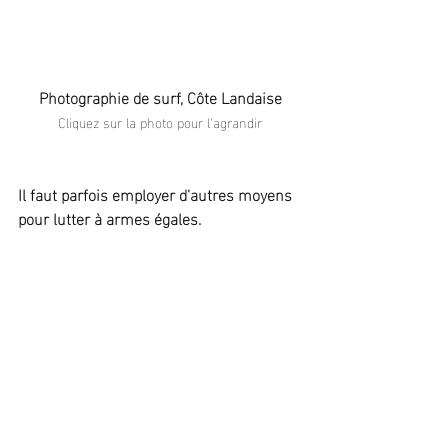
Photographie de surf, Côte Landaise
Cliquez sur la photo pour l'agrandir
Il faut parfois employer d'autres moyens 
pour lutter à armes égales.